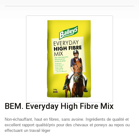
BEM. Everyday High Fibre Mix
Non-échauffant, haut en fibres, sans avoine. Ingrédients de qualité et
excellent rapport qualité/prix pour des chevaux et poneys au repos ou
effectuant un travail léger