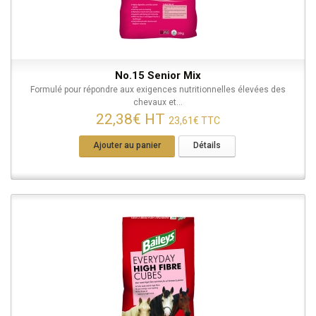
No.15 Senior Mix
Formulé pour répondre aux exigences nutritionnelles élevées des
chevaux et...
22,38€ HT
23,61€ TTC
Ajouter au panier
Détails