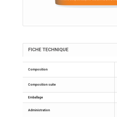
FICHE TECHNIQUE
Composition
Composition suite
Emballage
Administration