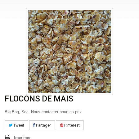
FLOCONS DE MAIS
Big-Bag, Sac. Nous contacter pour les prix
Tweet
Partager
Pinterest
Imprimer