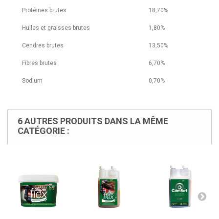
Protéines brutes
18,70%
Huiles et graisses brutes
1,80%
Cendres brutes
13,50%
Fibres brutes
6,70%
Sodium
0,70%
6 AUTRES PRODUITS DANS LA MÊME
CATÉGORIE :