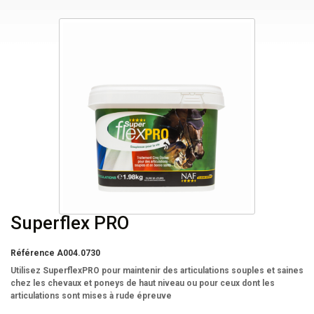
Superflex PRO
Référence
A004.0730
Utilisez SuperflexPRO pour maintenir des articulations souples et saines
chez les chevaux et poneys de haut niveau ou pour ceux dont les
articulations sont mises à rude épreuve